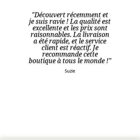
"Découvert récemment et
je suis ravie ! La qualité est
excellente et les prix sont
raisonnables. La livraison
a été rapide, et le service
client est réactif. Je
recommande cette
boutique à tous le monde !"
Suzie