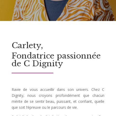
Carlety
,
Fondatrice passionnée
de C Dig
nity
Ravie de vous accueillir dans son univers. Chez C
Dignity, nous croyons profondément que chacun
mérite de se sentir beau, puissant, et confiant, quelle
que soit l’épreuve ou le parcours de vie.