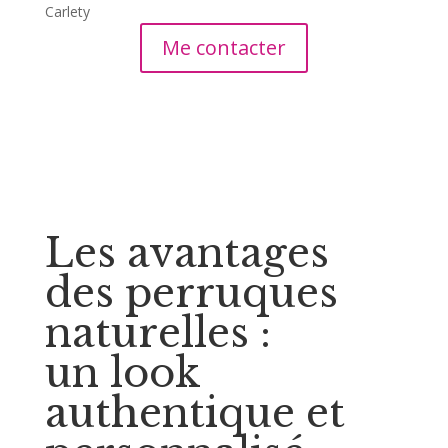
Carlety
Me contacter
Les avantages
des perruques
naturelles :
un look
authentique et