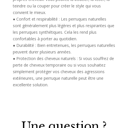
teindre ou la couper pour créer le style qui vous
convient le mieux.
●
Confort et respirabilité :
Les perruques naturelles
sont généralement plus légères et plus respirantes que
les perruques synthétiques. Cela les rend plus
confortables à porter au quotidien.
●
Durabilité :
Bien entretenues, les perruques naturelles
peuvent durer plusieurs années.
●
Protection des cheveux naturels :
Si vous souffrez de
perte de cheveux temporaire ou si vous souhaitez
simplement protéger vos cheveux des agressions
extérieures, une perruque naturelle peut être une
excellente solution.
Une question ?