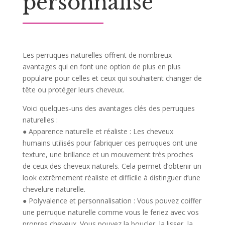
personnalisé
Les perruques naturelles offrent de nombreux
avantages qui en font une option de plus en plus
populaire pour celles et ceux qui souhaitent changer de
tête ou protéger leurs cheveux.
Voici quelques-uns des avantages clés des perruques
naturelles :
●
Apparence naturelle et réaliste :
Les cheveux
humains utilisés pour fabriquer ces perruques ont une
texture, une brillance et un mouvement très proches
de ceux des cheveux naturels. Cela permet d’obtenir un
look extrêmement réaliste et difficile à distinguer d’une
chevelure naturelle.
●
Polyvalence et personnalisation :
Vous pouvez coiffer
une perruque naturelle comme vous le feriez avec vos
propres cheveux. Vous pouvez la boucler, la lisser, la