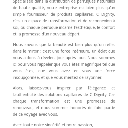
Spécialisée dans la distribution de perruques naturelles
de haute qualité, notre entreprise est bien plus qu’un
simple fournisseur de produits capillaires. C Dignity,
c’est un espace de transformation et de reconnexion à
soi, où chaque perruque incarne l’esthétique, le confort
et la promesse d’un nouveau départ.
Nous savons que la beauté est bien plus qu’un reflet
dans le miroir : c’est une force intérieure, un éclat que
nous aidons à révéler, jour après jour. Nous sommes
ici pour vous rappeler que vous êtes magnifique tel que
vous êtes, que vous avez en vous une force
insoupçonnée, et que vous méritez de rayonner.
Alors, laissez-vous inspirer par l’élégance et
l’authenticité des solutions capillaires de C Dignity
. Car
chaque transformation est une promesse de
renouveau, et nous sommes honorés de faire partie
de ce voyage avec vous.
Avec toute notre sincérité et notre passion,