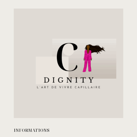
INFORMATIONS