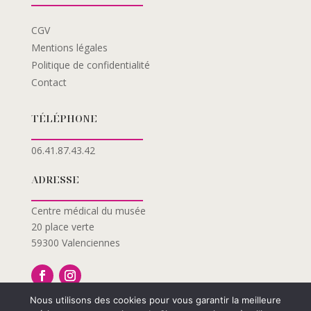
CGV
Mentions légales
Politique de confidentialité
Contact
TÉLÉPHONE
06.41.87.43.42
ADRESSE
Centre médical du musée
20 place verte
59300 Valenciennes
Nous utilisons des cookies pour vous garantir la meilleure