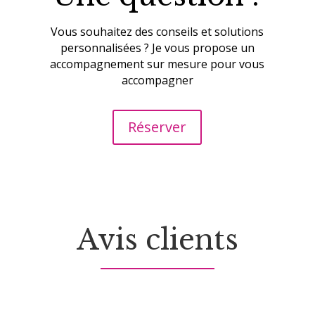
Vous souhaitez des conseils et solutions
personnalisées ? Je vous propose un
accompagnement sur mesure pour vous
accompagner
Réserver
Avis clients