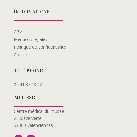
INFORMATIONS
CGV
Mentions légales
Politique de confidentialité
Contact
TÉLÉPHONE
06.41.87.43.42
ADRESSE
Centre médical du musée
20 place verte
59300 Valenciennes