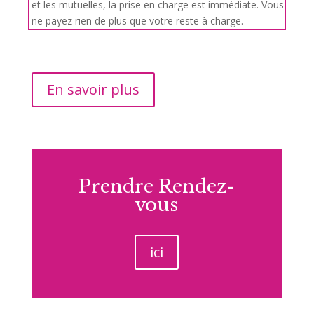
et les mutuelles, la prise en charge est immédiate. Vous
ne payez rien de plus que votre reste à charge.
En savoir plus
Prendre Rendez-
vous
ici