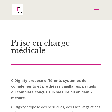
Prise en charge
médicale
C Dignity propose différents systèmes de
compléments et prothèses capillaires, partiels
ou complets conçus sur-mesure ou en demi-
mesure.
C Dignity propose des perruques, des Lace Wigs et des