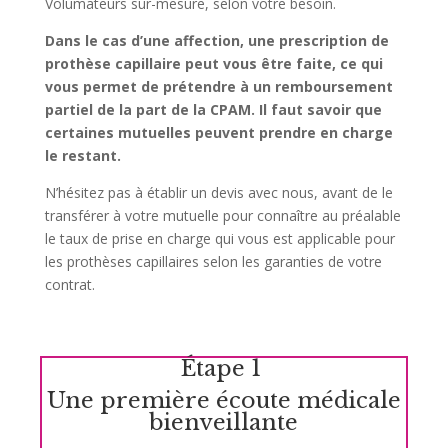
Volumateurs sur-mesure, selon votre besoin.
Dans le cas d’une affection, une prescription de
prothèse capillaire peut vous être faite, ce qui
vous permet de prétendre à un remboursement
partiel de la part de la CPAM. Il faut savoir que
certaines mutuelles peuvent prendre en charge
le restant.
N’hésitez pas à établir un devis avec nous, avant de le
transférer à votre mutuelle pour connaître au préalable
le taux de prise en charge qui vous est applicable pour
les prothèses capillaires selon les garanties de votre
contrat.
Étape
1
Une première écoute médicale
bienveillante