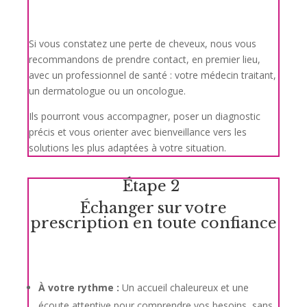
Si vous constatez une perte de cheveux, nous vous
recommandons de prendre contact, en premier lieu,
avec un professionnel de santé : votre médecin traitant,
un dermatologue ou un oncologue.
Ils pourront vous accompagner, poser un diagnostic
précis et vous orienter avec bienveillance vers les
solutions les plus adaptées à votre situation.
Étape 2
Échanger sur votre
prescription en toute confiance
À votre rythme :
Un accueil chaleureux et une
écoute attentive pour comprendre vos besoins, sans