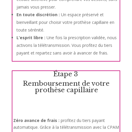
jamais vous presser.
En toute discrétion :
Un espace préservé et
bienveillant pour choisir votre prothèse capillaire en
toute sérénité.
L’esprit libre :
Une fois la prescription validée, nous
activons la télétransmission. Vous profitez du tiers
payant et repartez sans avoir à avancer de frais.
Étape 3
Remboursement de votre
prothèse capillaire
Zéro avance de frais :
profitez du tiers payant
automatique. Grâce à la télétransmission avec la CPAM