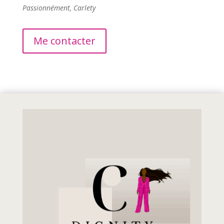
Passionnément, Carlety
Me contacter