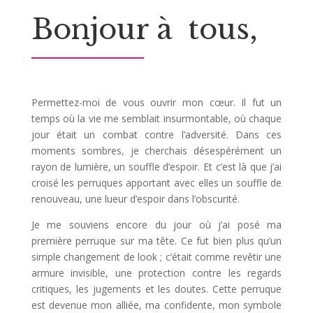
Bonjour à tous,
Permettez-moi de vous ouvrir mon cœur. Il fut un
temps où la vie me semblait insurmontable, où chaque
jour était un combat contre l’adversité. Dans ces
moments sombres, je cherchais désespérément un
rayon de lumière, un souffle d’espoir. Et c’est là que j’ai
croisé les perruques apportant avec elles un souffle de
renouveau, une lueur d’espoir dans l’obscurité.
Je me souviens encore du jour où j’ai posé ma
première perruque sur ma tête. Ce fut bien plus qu’un
simple changement de look ; c’était comme revêtir une
armure invisible, une protection contre les regards
critiques, les jugements et les doutes. Cette perruque
est devenue mon alliée, ma confidente, mon symbole