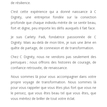
de résilience.
C’est cette expérience qui a donné naissance à C
Dignity, une entreprise fondée sur la conviction
profonde que chaque individu mérite de se sentir beau,
fort et digne, peu importe les défis auxquels il fait face.
Je suis Carlety Padi, fondatrice passionnée de C
Dignity. Mais au-delà de mon titre, je suis une âme en
quête de partage, de connexion et de transformation.
Chez C Dignity, nous ne vendons pas seulement des
perruques ; nous offrons des histoires de courage, de
confiance retrouvée, de renaissance.
Nous sommes là pour vous accompagner dans votre
propre voyage de transformation. Nous sommes là
pour vous rappeler que vous êtes plus fort que vous ne
le pensez, que vous êtes beau tel que vous êtes, que
vous méritez de briller de tout votre éclat.