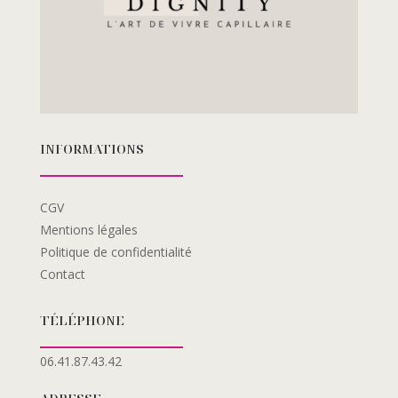
INFORMATIONS
CGV
Mentions légales
Politique de confidentialité
Contact
TÉLÉPHONE
06.41.87.43.42