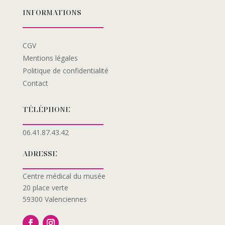
INFORMATIONS
CGV
Mentions légales
Politique de confidentialité
Contact
TÉLÉPHONE
06.41.87.43.42
ADRESSE
Centre médical du musée
20 place verte
59300 Valenciennes