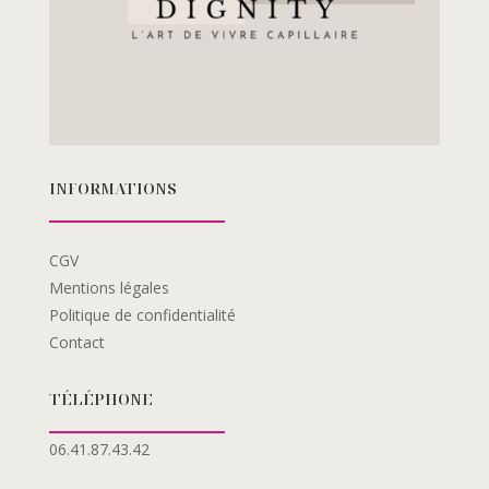
INFORMATIONS
CGV
Mentions légales
Politique de confidentialité
Contact
TÉLÉPHONE
06.41.87.43.42