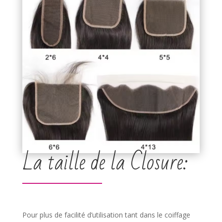
La taille de la Closure:
Pour plus de facilité d’utilisation tant dans le coiffage