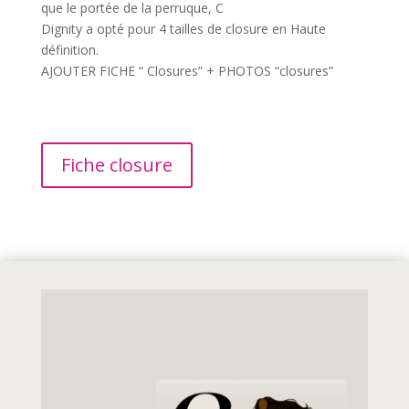
que le portée de la perruque, C
Dignity a opté pour 4 tailles de closure en Haute
définition.
AJOUTER FICHE “ Closures” + PHOTOS “closures”
Fiche closure