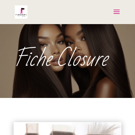
Fiche Closure