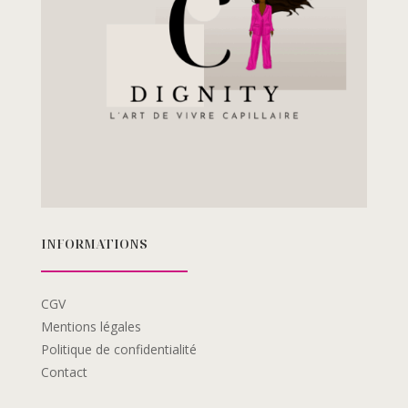
INFORMATIONS
CGV
Mentions légales
Politique de confidentialité
Contact