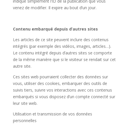
indique simplement l’ID de la publication que vous
venez de modifier. Il expire au bout d’un jour.
Contenu embarqué depuis d’autres sites
Les articles de ce site peuvent inclure des contenus
intégrés (par exemple des vidéos, images, articles…).
Le contenu intégré depuis d’autres sites se comporte
de la même manière que si le visiteur se rendait sur cet
autre site.
Ces sites web pourraient collecter des données sur
vous, utiliser des cookies, embarquer des outils de
suivis tiers, suivre vos interactions avec ces contenus
embarqués si vous disposez d’un compte connecté sur
leur site web.
Utilisation et transmission de vos données
personnelles