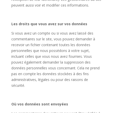
peuvent aussi voir et modifier ces informations.
Les droits que vous avez sur vos données
Si vous avez un compte ou si vous avez laissé des
commentaires sur le site, vous pouvez demander à
recevoir un fichier contenant toutes les données
personnelles que nous possédons à votre sujet,
incluant celles que vous nous avez fournies. Vous
pouvez également demander la suppression des
données personnelles vous concernant. Cela ne prend
pas en compte les données stockées à des fins
administratives, légales ou pour des raisons de
sécurité.
Où vos données sont envoyées