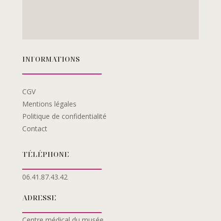
INFORMATIONS
CGV
Mentions légales
Politique de confidentialité
Contact
TÉLÉPHONE
06.41.87.43.42
ADRESSE
Centre médical du musée