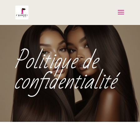
Politique de
confidentialité