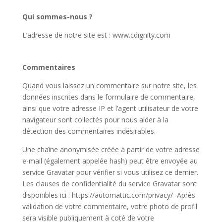
Qui sommes-nous ?
L’adresse de notre site est : www.cdignity.com
Commentaires
Quand vous laissez un commentaire sur notre site, les
données inscrites dans le formulaire de commentaire,
ainsi que votre adresse IP et l’agent utilisateur de votre
navigateur sont collectés pour nous aider à la
détection des commentaires indésirables.
Une chaîne anonymisée créée à partir de votre adresse
e-mail (également appelée hash) peut être envoyée au
service Gravatar pour vérifier si vous utilisez ce dernier.
Les clauses de confidentialité du service Gravatar sont
disponibles ici : https://automattic.com/privacy/ Après
validation de votre commentaire, votre photo de profil
sera visible publiquement à coté de votre