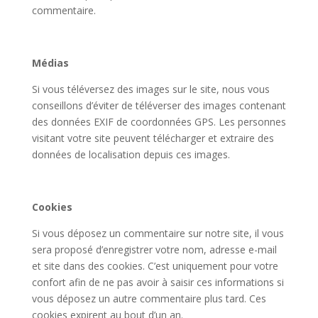
commentaire.
Médias
Si vous téléversez des images sur le site, nous vous
conseillons d’éviter de téléverser des images contenant
des données EXIF de coordonnées GPS. Les personnes
visitant votre site peuvent télécharger et extraire des
données de localisation depuis ces images.
Cookies
Si vous déposez un commentaire sur notre site, il vous
sera proposé d’enregistrer votre nom, adresse e-mail
et site dans des cookies. C’est uniquement pour votre
confort afin de ne pas avoir à saisir ces informations si
vous déposez un autre commentaire plus tard. Ces
cookies expirent au bout d’un an.