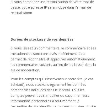
Si vous demandez une réinitialisation de votre mot de
passe, votre adresse IP sera incluse dans l’e-mail de
réinitialisation.
Durées de stockage de vos données
Si vous laissez un commentaire, le commentaire et ses
métadonnées sont conservés indéfiniment. Cela
permet de reconnaître et approuver automatiquement
les commentaires suivants au lieu de les laisser dans la
file de modération.
Pour les comptes qui s’inscrivent sur notre site (le cas
échéant), nous stockons également les données
personnelles indiquées dans leur profil. Tous les
comptes peuvent voir, modifier ou supprimer leurs
informations personnelles à tout moment (à
l’exception de leur identifiant). Les gestionnaires du site