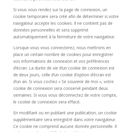
Si vous vous rendez sur la page de connexion, un
cookie temporaire sera créé afin de déterminer si votre
navigateur accepte les cookies. Il ne contient pas de
données personnelles et sera supprimé
automatiquement à la fermeture de votre navigateur.
Lorsque vous vous connecterez, nous mettrons en
place un certain nombre de cookies pour enregistrer
vos informations de connexion et vos préférences
d’écran. La durée de vie d’un cookie de connexion est
de deux jours, celle d’un cookie d’option d’écran est
d’un an. Si vous cochez « Se souvenir de moi », votre
cookie de connexion sera conservé pendant deux
semaines. Si vous vous déconnectez de votre compte,
le cookie de connexion sera effacé.
En modifiant ou en publiant une publication, un cookie
supplémentaire sera enregistré dans votre navigateur.
Ce cookie ne comprend aucune donnée personnelle. Il