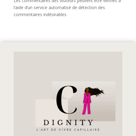
Les commentaires des visiteurs peuvent être vérifiés à
l’aide d’un service automatisé de détection des
commentaires indésirables